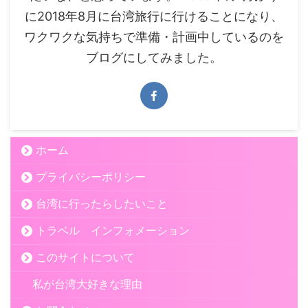
に2018年8月に台湾旅行に行けることになり、
ワクワクな気持ちで準備・計画中しているのを
ブログにしてみました。
ホーム
プライバシーポリシー
台湾に行ったらしたいこと
トラベル インフォメーション
このサイトについて
私が台湾大好きな理由