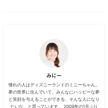
みにー
憧れの人はディズニーランドのミニーちゃん。
夢の世界に住んでいて、みんなにハッピーな夢
と笑顔を与えることができる、そんな人になり
たいな、と思っています。 2009年の1月ぶり