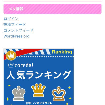
メタ情報
ログイン
投稿フィード
コメントフィード
WordPress.org