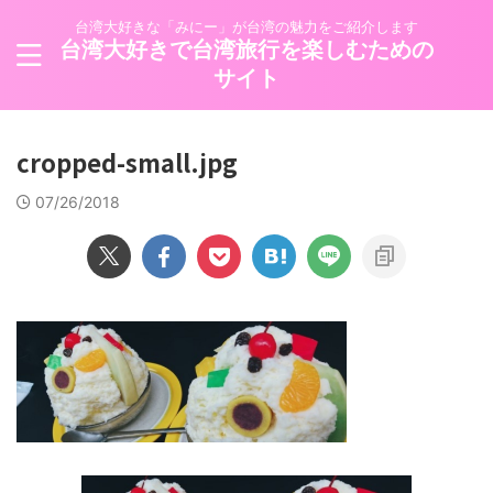
台湾大好きな「みにー」が台湾の魅力をご紹介します
台湾大好きで台湾旅行を楽しむための
サイト
cropped-small.jpg
07/26/2018