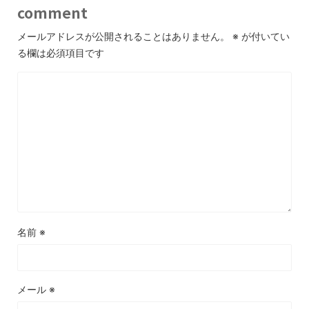
comment
メールアドレスが公開されることはありません。
※
が付いてい
る欄は必須項目です
名前
※
メール
※