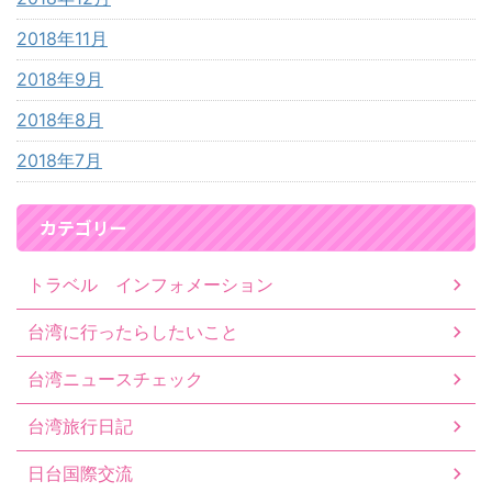
2018年11月
2018年9月
2018年8月
2018年7月
カテゴリー
トラベル インフォメーション
台湾に行ったらしたいこと
台湾ニュースチェック
台湾旅行日記
日台国際交流