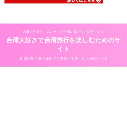
台湾大好きな「みにー」が台湾の魅力をご紹介します
台湾大好きで台湾旅行を楽しむためのサ
イト
© 2026 台湾大好きで台湾旅行を楽しむためのサイト