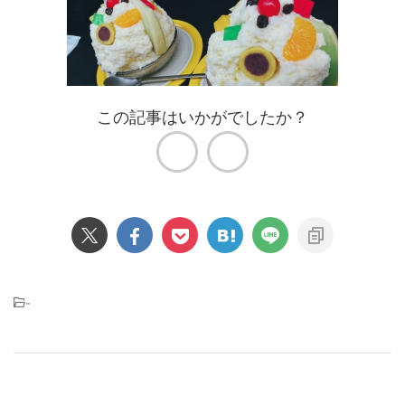
この記事はいかがでしたか？
-