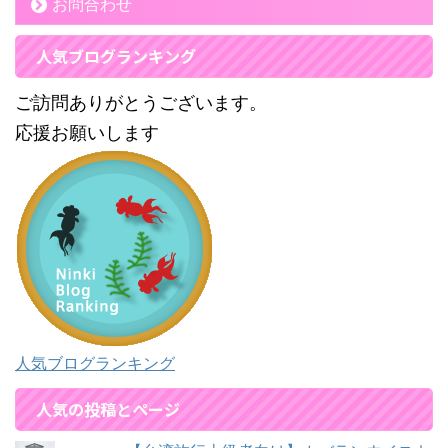
お問合わせ
人気ブログランキング
ご訪問ありがとうございます。
応援お願いします
人気ブログランキング
人気の投稿とページ