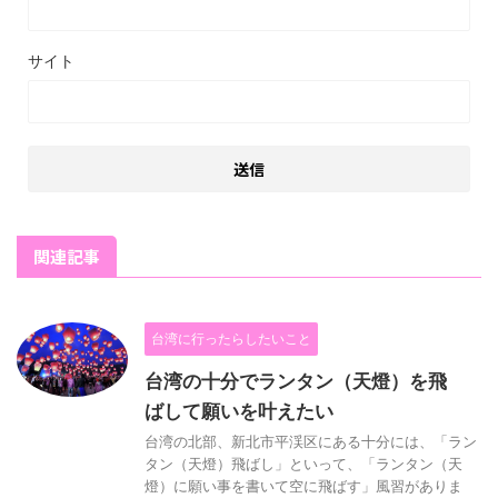
サイト
関連記事
台湾に行ったらしたいこと
台湾の十分でランタン（天燈）を飛
ばして願いを叶えたい
台湾の北部、新北市平渓区にある十分には、「ラン
タン（天燈）飛ばし」といって、「ランタン（天
燈）に願い事を書いて空に飛ばす」風習がありま